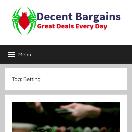
Skip
to
content
Decent
Great
Deals
Menu
Bargains
Every
Day
Tag:
Betting