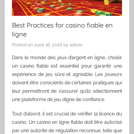
Best Practices for casino fiable en
ligne
Posted on
June 16, 2026
by
admin
Dans le monde des jeux d’argent en ligne, choisir
un casino fiable est essentiel pour garantir une
expérience de jeu sûre et agréable. Les joueurs
doivent être conscients de certaines pratiques qui
leur permettront de s’assurer qu’ils sélectionnent
une plateforme de jeu digne de confiance.
Tout d’abord, il est crucial de vérifier la licence du
casino. Un casino en ligne fiable doit être autorisé
par une autorité de régulation reconnue, telle que