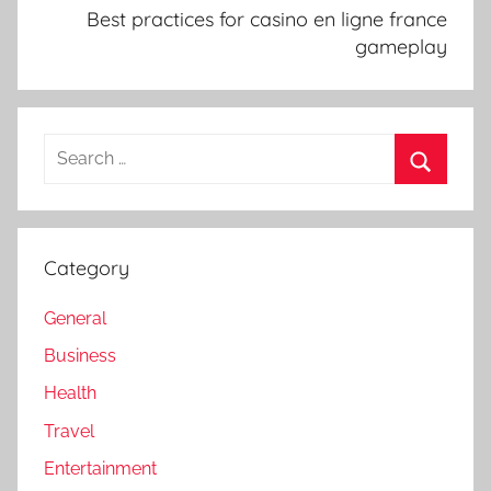
Best practices for casino en ligne france
gameplay
Search
for:
Search
Category
General
Business
Health
Travel
Entertainment