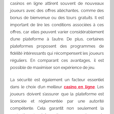
casinos en ligne attirent souvent de nouveaux
joueurs avec des offres alléchantes, comme des
bonus de bienvenue ou des tours gratuits. Il est
important de lire les conditions associées à ces
offres, car elles peuvent varier considérablement
d’une plateforme à l’autre. De plus, certaines
plateformes proposent des programmes de
fidélité intéressants qui récompensent les joueurs
réguliers. En comparant ces avantages, il est
possible de maximiser son expérience de jeu.
La sécurité est également un facteur essentiel
dans le choix d’un meilleur
casino en ligne
. Les
joueurs doivent s’assurer que la plateforme est
licenciée et réglementée par une autorité
compétente. Cela garantit non seulement la