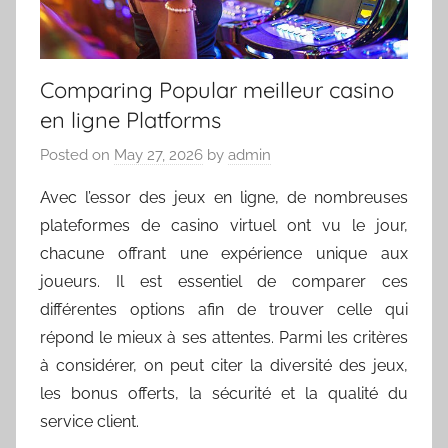
Comparing Popular meilleur casino
en ligne Platforms
Posted on
May 27, 2026
by
admin
Avec l’essor des jeux en ligne, de nombreuses
plateformes de casino virtuel ont vu le jour,
chacune offrant une expérience unique aux
joueurs. Il est essentiel de comparer ces
différentes options afin de trouver celle qui
répond le mieux à ses attentes. Parmi les critères
à considérer, on peut citer la diversité des jeux,
les bonus offerts, la sécurité et la qualité du
service client.