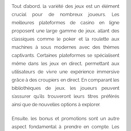
Tout d’abord, la variété des jeux est un élément
crucial pour de nombreux joueurs. Les
meilleures plateformes de casino en ligne
proposent une large gamme de jeux, allant des
classiques comme le poker et la roulette aux
machines à sous modernes avec des thèmes
captivants. Certaines plateformes se spécialisent
même dans les jeux en direct, permettant aux
utilisateurs de vivre une expérience immersive
grâce à des croupiers en direct. En comparant les
bibliothèques de jeux, les joueurs peuvent
s’assurer qu’ils trouveront leurs titres préférés
ainsi que de nouvelles options à explorer.
Ensuite, les bonus et promotions sont un autre
aspect fondamental à prendre en compte. Les