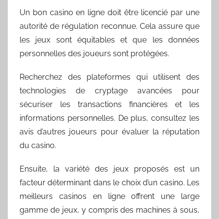
Un bon casino en ligne doit être licencié par une
autorité de régulation reconnue. Cela assure que
les jeux sont équitables et que les données
personnelles des joueurs sont protégées.
Recherchez des plateformes qui utilisent des
technologies de cryptage avancées pour
sécuriser les transactions financières et les
informations personnelles. De plus, consultez les
avis d’autres joueurs pour évaluer la réputation
du casino.
Ensuite, la variété des jeux proposés est un
facteur déterminant dans le choix d’un casino. Les
meilleurs casinos en ligne offrent une large
gamme de jeux, y compris des machines à sous,