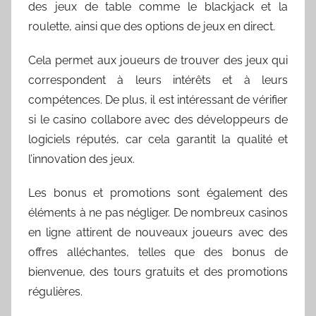
des jeux de table comme le blackjack et la
roulette, ainsi que des options de jeux en direct.
Cela permet aux joueurs de trouver des jeux qui
correspondent à leurs intérêts et à leurs
compétences. De plus, il est intéressant de vérifier
si le casino collabore avec des développeurs de
logiciels réputés, car cela garantit la qualité et
l’innovation des jeux.
Les bonus et promotions sont également des
éléments à ne pas négliger. De nombreux casinos
en ligne attirent de nouveaux joueurs avec des
offres alléchantes, telles que des bonus de
bienvenue, des tours gratuits et des promotions
régulières.