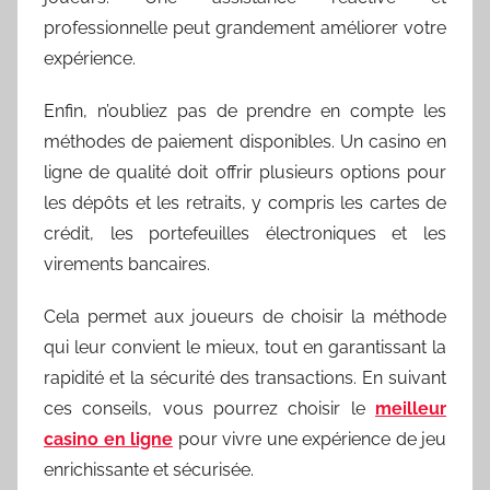
professionnelle peut grandement améliorer votre
expérience.
Enfin, n’oubliez pas de prendre en compte les
méthodes de paiement disponibles. Un casino en
ligne de qualité doit offrir plusieurs options pour
les dépôts et les retraits, y compris les cartes de
crédit, les portefeuilles électroniques et les
virements bancaires.
Cela permet aux joueurs de choisir la méthode
qui leur convient le mieux, tout en garantissant la
rapidité et la sécurité des transactions. En suivant
ces conseils, vous pourrez choisir le
meilleur
casino en ligne
pour vivre une expérience de jeu
enrichissante et sécurisée.