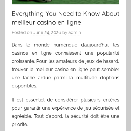
Everything You Need to Know About
meilleur casino en ligne
Posted on
June 24, 2026
by
admin
Dans le monde numérique d’aujourd’hui, les
casinos en ligne connaissent une popularité
croissante. Pour les amateurs de jeux de hasard,
trouver le meilleur casino en ligne peut sembler
une tâche ardue parmi la multitude d’options
disponibles.
Il est essentiel de considérer plusieurs critères
pour garantir une expérience de jeu sécurisée et
agréable. Tout d’abord, la sécurité doit être une
priorité.