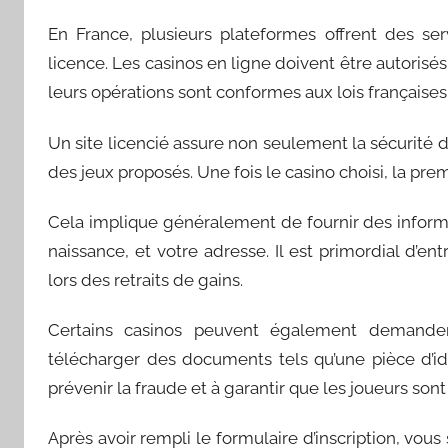
En France, plusieurs plateformes offrent des serv
licence. Les casinos en ligne doivent être autorisés
leurs opérations sont conformes aux lois françaises
Un site licencié assure non seulement la sécurité 
des jeux proposés. Une fois le casino choisi, la pre
Cela implique généralement de fournir des inform
naissance, et votre adresse. Il est primordial d’e
lors des retraits de gains.
Certains casinos peuvent également demander
télécharger des documents tels qu’une pièce d’ide
prévenir la fraude et à garantir que les joueurs son
Après avoir rempli le formulaire d’inscription, vou