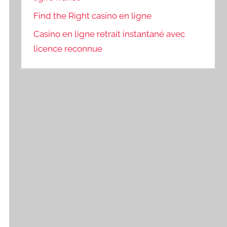
Find the Right casino en ligne
Casino en ligne retrait instantané avec
licence reconnue