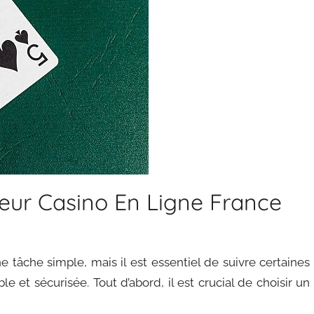
lleur Casino En Ligne France
e tâche simple, mais il est essentiel de suivre certaines
 et sécurisée. Tout d’abord, il est crucial de choisir un