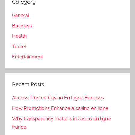
Category
General
Business
Health
Travel
Entertainment
Recent Posts
Access Trusted Casino En Ligne Bonuses
How Promotions Enhance a casino en ligne
Why transparency matters in casino en ligne
france