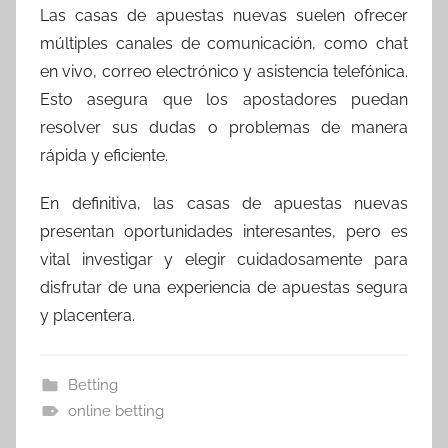
Las casas de apuestas nuevas suelen ofrecer
múltiples canales de comunicación, como chat
en vivo, correo electrónico y asistencia telefónica.
Esto asegura que los apostadores puedan
resolver sus dudas o problemas de manera
rápida y eficiente.
En definitiva, las casas de apuestas nuevas
presentan oportunidades interesantes, pero es
vital investigar y elegir cuidadosamente para
disfrutar de una experiencia de apuestas segura
y placentera.
Betting
online betting