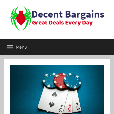
Skip
to
content
Decent
Great
Deals
Menu
Bargains
Every
Day