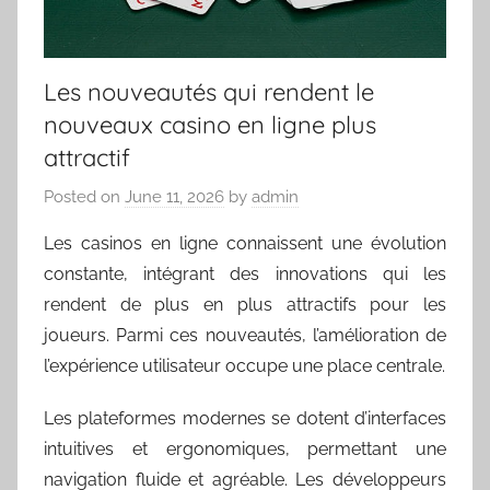
Les nouveautés qui rendent le
nouveaux casino en ligne plus
attractif
Posted on
June 11, 2026
by
admin
Les casinos en ligne connaissent une évolution
constante, intégrant des innovations qui les
rendent de plus en plus attractifs pour les
joueurs. Parmi ces nouveautés, l’amélioration de
l’expérience utilisateur occupe une place centrale.
Les plateformes modernes se dotent d’interfaces
intuitives et ergonomiques, permettant une
navigation fluide et agréable. Les développeurs