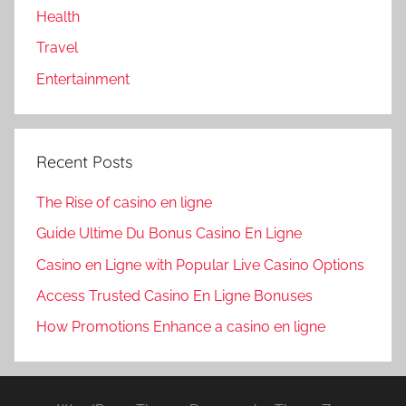
Health
Travel
Entertainment
Recent Posts
The Rise of casino en ligne
Guide Ultime Du Bonus Casino En Ligne
Casino en Ligne with Popular Live Casino Options
Access Trusted Casino En Ligne Bonuses
How Promotions Enhance a casino en ligne