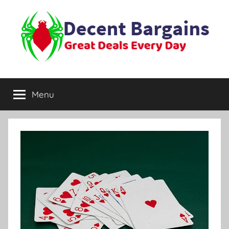
Skip
to
content
Decent
Great
Deals
Menu
Bargains
Every
Day