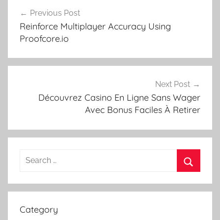
Post
Previous Post
navigation
Reinforce Multiplayer Accuracy Using
Proofcore.io
Next Post
Découvrez Casino En Ligne Sans Wager
Avec Bonus Faciles À Retirer
Search
for:
Search
Category