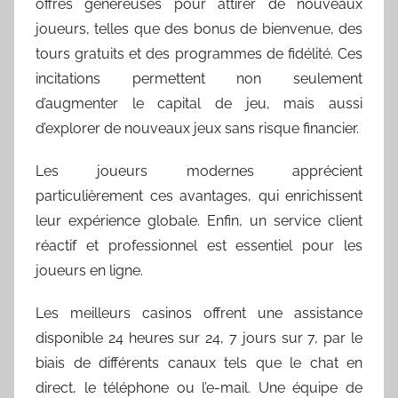
offres généreuses pour attirer de nouveaux
joueurs, telles que des bonus de bienvenue, des
tours gratuits et des programmes de fidélité. Ces
incitations permettent non seulement
d’augmenter le capital de jeu, mais aussi
d’explorer de nouveaux jeux sans risque financier.
Les joueurs modernes apprécient
particulièrement ces avantages, qui enrichissent
leur expérience globale. Enfin, un service client
réactif et professionnel est essentiel pour les
joueurs en ligne.
Les meilleurs casinos offrent une assistance
disponible 24 heures sur 24, 7 jours sur 7, par le
biais de différents canaux tels que le chat en
direct, le téléphone ou l’e-mail. Une équipe de