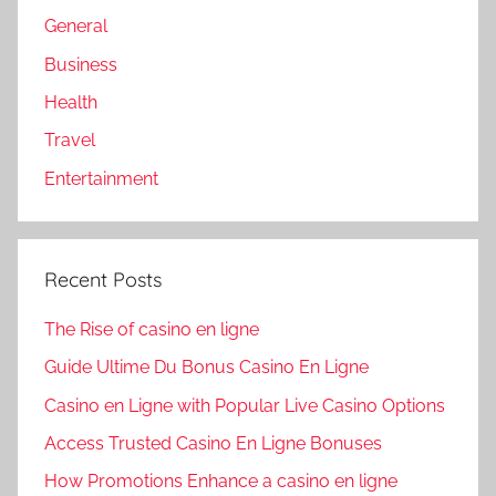
General
Business
Health
Travel
Entertainment
Recent Posts
The Rise of casino en ligne
Guide Ultime Du Bonus Casino En Ligne
Casino en Ligne with Popular Live Casino Options
Access Trusted Casino En Ligne Bonuses
How Promotions Enhance a casino en ligne