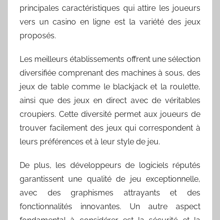
principales caractéristiques qui attire les joueurs
vers un casino en ligne est la variété des jeux
proposés.
Les meilleurs établissements offrent une sélection
diversifiée comprenant des machines à sous, des
jeux de table comme le blackjack et la roulette,
ainsi que des jeux en direct avec de véritables
croupiers. Cette diversité permet aux joueurs de
trouver facilement des jeux qui correspondent à
leurs préférences et à leur style de jeu.
De plus, les développeurs de logiciels réputés
garantissent une qualité de jeu exceptionnelle,
avec des graphismes attrayants et des
fonctionnalités innovantes. Un autre aspect