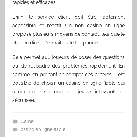
rapides et efficaces.
Enfin, le service client doit être facilement
accessible et réactif. Un bon casino en ligne
propose plusieurs moyens de contact, tels que le
chat en direct, l’e-mail ou le téléphone.
Cela permet aux joueurs de poser des questions
ou de résoudre des problèmes rapidement. En
somme, en prenant en compte ces critères, il est
possible de choisir un casino en ligne fiable qui
offrira une expérience de jeu enrichissante et
sécurisée.
Game
casino en ligne fiable