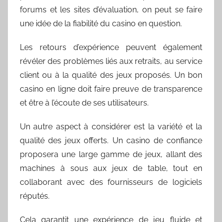
forums et les sites d’évaluation, on peut se faire
une idée de la fiabilité du casino en question.
Les retours d’expérience peuvent également
révéler des problèmes liés aux retraits, au service
client ou à la qualité des jeux proposés. Un bon
casino en ligne doit faire preuve de transparence
et être à l’écoute de ses utilisateurs.
Un autre aspect à considérer est la variété et la
qualité des jeux offerts. Un casino de confiance
proposera une large gamme de jeux, allant des
machines à sous aux jeux de table, tout en
collaborant avec des fournisseurs de logiciels
réputés.
Cela garantit une expérience de jeu fluide et