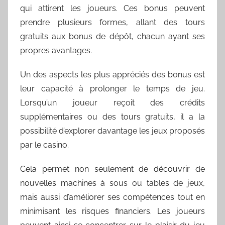
qui attirent les joueurs. Ces bonus peuvent
prendre plusieurs formes, allant des tours
gratuits aux bonus de dépôt, chacun ayant ses
propres avantages.
Un des aspects les plus appréciés des bonus est
leur capacité à prolonger le temps de jeu.
Lorsqu’un joueur reçoit des crédits
supplémentaires ou des tours gratuits, il a la
possibilité d’explorer davantage les jeux proposés
par le casino.
Cela permet non seulement de découvrir de
nouvelles machines à sous ou tables de jeux,
mais aussi d’améliorer ses compétences tout en
minimisant les risques financiers. Les joueurs