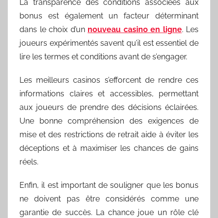
La transparence des conditions associées aux
bonus est également un facteur déterminant
dans le choix d’un
nouveau casino en ligne
. Les
joueurs expérimentés savent qu’il est essentiel de
lire les termes et conditions avant de s’engager.
Les meilleurs casinos s’efforcent de rendre ces
informations claires et accessibles, permettant
aux joueurs de prendre des décisions éclairées.
Une bonne compréhension des exigences de
mise et des restrictions de retrait aide à éviter les
déceptions et à maximiser les chances de gains
réels.
Enfin, il est important de souligner que les bonus
ne doivent pas être considérés comme une
garantie de succès. La chance joue un rôle clé