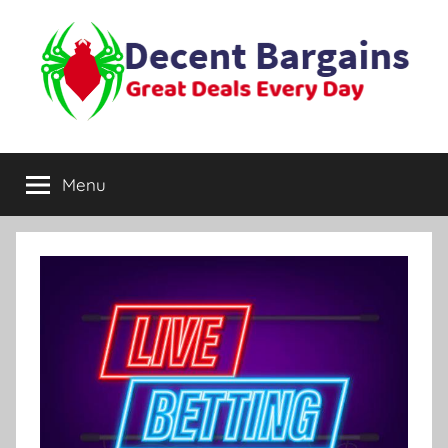
Skip
to
content
Decent
Great
Deals
Menu
Bargains
Every
Day