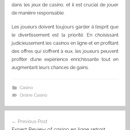
dans les jeux de casino, et il est crucial de jouer
de manière responsable.
Les joueurs doivent toujours garder à l’esprit que
le divertissement est la priorité. En choisissant
judicieusement les casinos en ligne et en profitant
des offres qui s’offrent à eux, les joueurs peuvent
profiter d’une expérience enrichissante tout en
augmentant leurs chances de gains.
Casino
Online Casino
Post
Previous Post
navigation
Expert Review of casino en ligne retrait