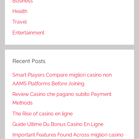
Business
Health
Travel
Entertainment
Recent Posts
Smart Players Compare migliori casino non
AAMS Platforms Before Joining
Review Casino che pagano subito Payment
Methods
The Rise of casino en ligne
Guide Ultime Du Bonus Casino En Ligne
Important Features Found Across migliori casino