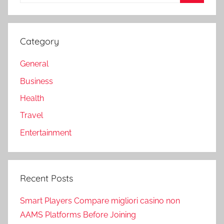
for:
Search
Category
General
Business
Health
Travel
Entertainment
Recent Posts
Smart Players Compare migliori casino non
AAMS Platforms Before Joining