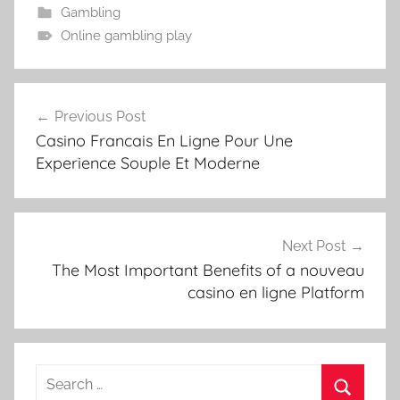
Gambling
Online gambling play
Post
Previous Post
navigation
Casino Francais En Ligne Pour Une
Experience Souple Et Moderne
Next Post
The Most Important Benefits of a nouveau
casino en ligne Platform
Search