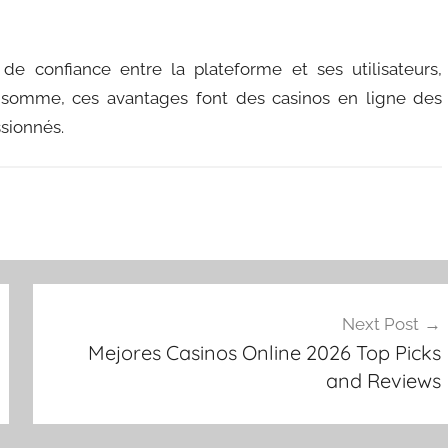
 de confiance entre la plateforme et ses utilisateurs,
 En somme, ces avantages font des casinos en ligne des
sionnés.
Next Post
Mejores Casinos Online 2026 Top Picks
and Reviews