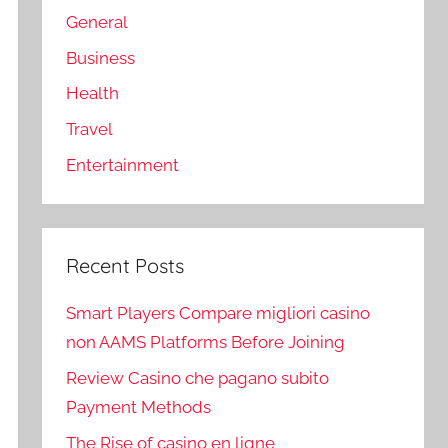
General
Business
Health
Travel
Entertainment
Recent Posts
Smart Players Compare migliori casino
non AAMS Platforms Before Joining
Review Casino che pagano subito
Payment Methods
The Rise of casino en ligne