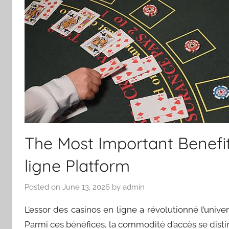
The Most Important Benefi
ligne Platform
Posted on
June 13, 2026
by
admin
L’essor des casinos en ligne a révolutionné l’unive
Parmi ces bénéfices, la commodité d’accès se distin