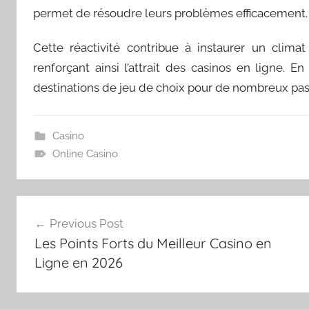
permet de résoudre leurs problèmes efficacement.
Cette réactivité contribue à instaurer un climat
renforçant ainsi l’attrait des casinos en ligne.
destinations de jeu de choix pour de nombreux pas
Casino
Online Casino
Post
Previous Post
navigation
Les Points Forts du Meilleur Casino en
Ligne en 2026