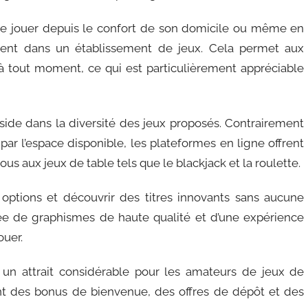
e de jouer depuis le confort de son domicile ou même en
ent dans un établissement de jeux. Cela permet aux
u à tout moment, ce qui est particulièrement appréciable
side dans la diversité des jeux proposés. Contrairement
 par l’espace disponible, les plateformes en ligne offrent
us aux jeux de table tels que le blackjack et la roulette.
 options et découvrir des titres innovants sans aucune
ée de graphismes de haute qualité et d’une expérience
ouer.
un attrait considérable pour les amateurs de jeux de
ent des bonus de bienvenue, des offres de dépôt et des