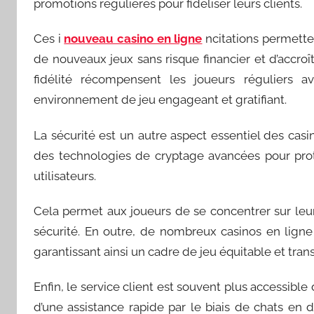
promotions régulières pour fidéliser leurs clients.
Ces i
nouveau casino en ligne
ncitations permetten
de nouveaux jeux sans risque financier et d’accro
fidélité récompensent les joueurs réguliers a
environnement de jeu engageant et gratifiant.
La sécurité est un autre aspect essentiel des casi
des technologies de cryptage avancées pour prot
utilisateurs.
Cela permet aux joueurs de se concentrer sur leur
sécurité. En outre, de nombreux casinos en lign
garantissant ainsi un cadre de jeu équitable et tran
Enfin, le service client est souvent plus accessible
d’une assistance rapide par le biais de chats en d