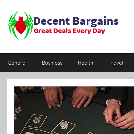
Skip
to
content
Decent
Great
Deals
General
Business
Health
Travel
Every
Bargains
Day