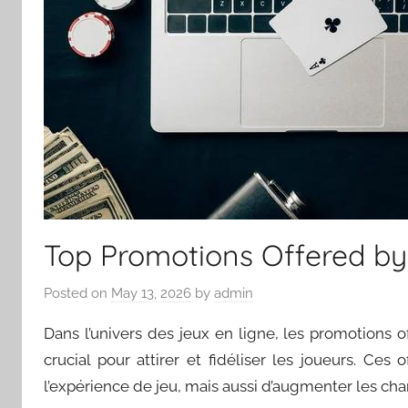
Top Promotions Offered by 
Posted on
May 13, 2026
by
admin
Dans l’univers des jeux en ligne, les promotions o
crucial pour attirer et fidéliser les joueurs. C
l’expérience de jeu, mais aussi d’augmenter les cha