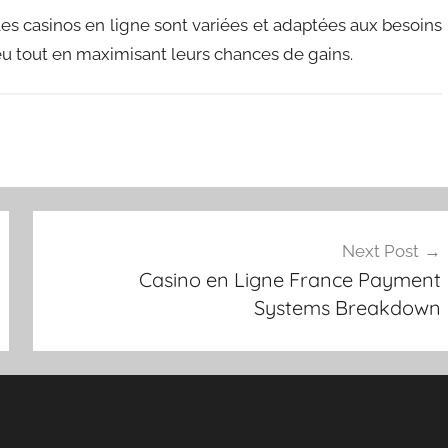
es casinos en ligne sont variées et adaptées aux besoins
jeu tout en maximisant leurs chances de gains.
Next Post
Casino en Ligne France Payment
Systems Breakdown