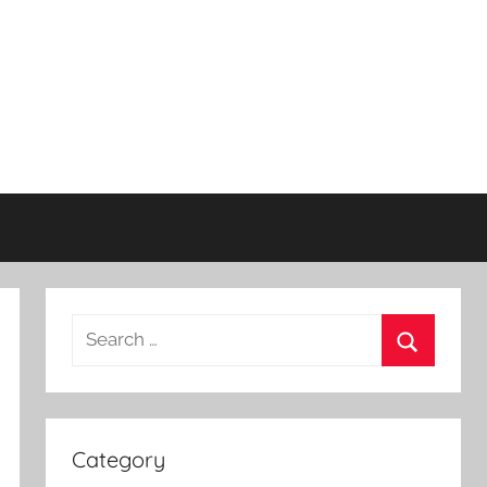
Search
for:
Search
Category