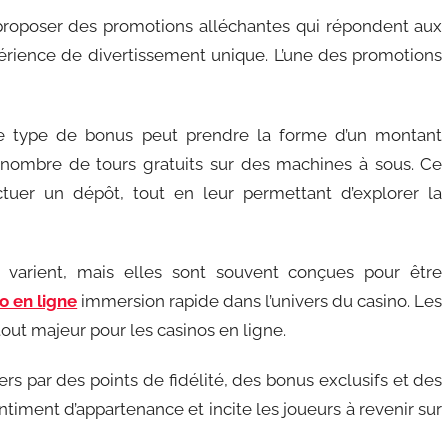
r proposer des promotions alléchantes qui répondent aux
périence de divertissement unique. L’une des promotions
e type de bonus peut prendre la forme d’un montant
nombre de tours gratuits sur des machines à sous. Ce
ectuer un dépôt, tout en leur permettant d’explorer la
varient, mais elles sont souvent conçues pour être
o en ligne
immersion rapide dans l’univers du casino. Les
out majeur pour les casinos en ligne.
 par des points de fidélité, des bonus exclusifs et des
iment d’appartenance et incite les joueurs à revenir sur