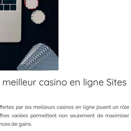
meilleur casino en ligne Sites
ffertes par les meilleurs casinos en ligne jouent un rôle
es offres variées permettent non seulement de maximiser
nces de gains.