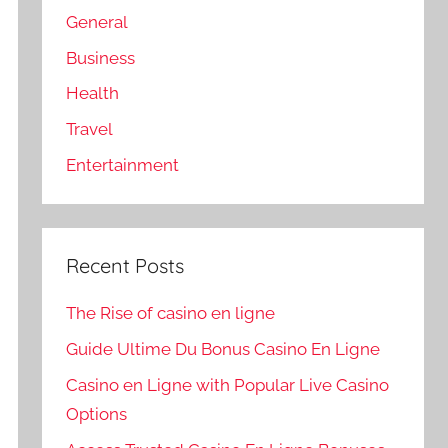
General
Business
Health
Travel
Entertainment
Recent Posts
The Rise of casino en ligne
Guide Ultime Du Bonus Casino En Ligne
Casino en Ligne with Popular Live Casino
Options