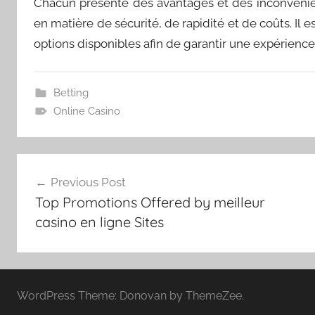
Chacun présente des avantages et des inconvénien
en matière de sécurité, de rapidité et de coûts. Il e
options disponibles afin de garantir une expérience 
Betting
Online Casino
Post
Previous Post
navigation
Top Promotions Offered by meilleur
casino en ligne Sites
WordPress Theme: Donovan by ThemeZee.