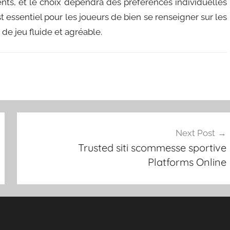
ts, et le choix dépendra des préférences individuelles
st essentiel pour les joueurs de bien se renseigner sur les
de jeu fluide et agréable.
Next Post
Trusted siti scommesse sportive
Platforms Online