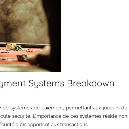
ayment Systems Breakdown
été de systèmes de paiement, permettant aux joueurs de
toute sécurité. L’importance de ces systèmes réside non
curité qu’ils apportent aux transactions.