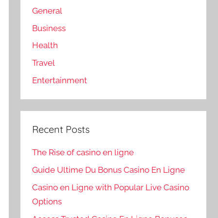
General
Business
Health
Travel
Entertainment
Recent Posts
The Rise of casino en ligne
Guide Ultime Du Bonus Casino En Ligne
Casino en Ligne with Popular Live Casino
Options