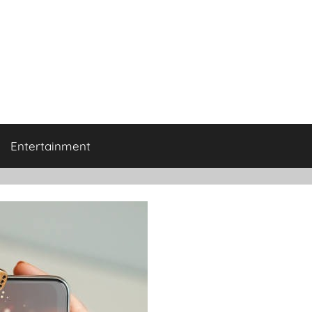
Entertainment