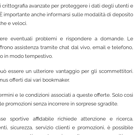
i crittografia avanzate per proteggere i dati degli utenti e
e. È importante anche informarsi sulle modalità di deposito
che e veloci.
lvere eventuali problemi e rispondere a domande. Le
frono assistenza tramite chat dal vivo, email e telefono,
to in modo tempestivo.
 può essere un ulteriore vantaggio per gli scommettitori.
onus offerti dai vari bookmaker.
mini e le condizioni associati a queste offerte. Solo così
lle promozioni senza incorrere in sorprese sgradite.
 sportive affidabile richiede attenzione e ricerca.
ti, sicurezza, servizio clienti e promozioni, è possibile