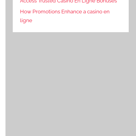
Access Trusted Casino En Ligne Bonuses
How Promotions Enhance a casino en
ligne