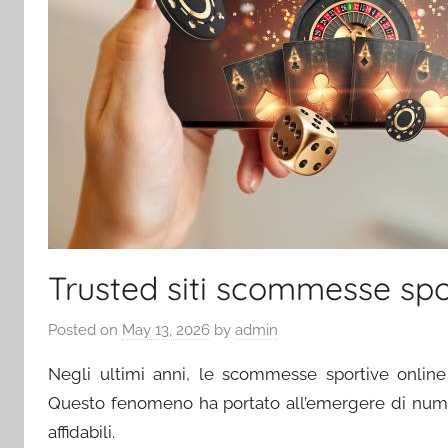
Trusted siti scommesse spo
Posted on
May 13, 2026
by
admin
Negli ultimi anni, le scommesse sportive onli
Questo fenomeno ha portato all’emergere di nume
affidabili.